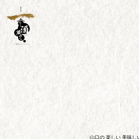
山口の 楽しい 美味