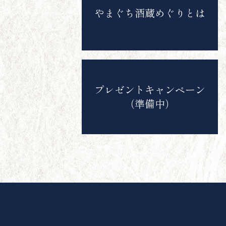
やまぐち酒蔵めぐりとは
プレゼントキャンペーン
（準備中）